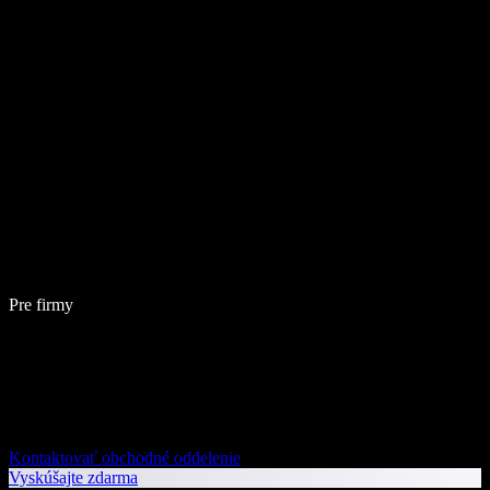
Pre firmy
Kontaktovať obchodné oddelenie
Vyskúšajte zdarma