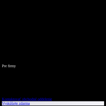
Pre firmy
Kontaktovať obchodné oddelenie
Vyskúšajte zdarma