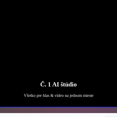
Č. 1 AI štúdio
Všetko pre hlas & video na jednom mieste