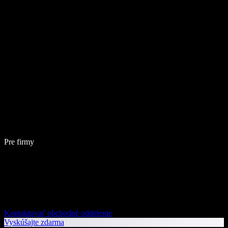
Pre firmy
Kontaktovať obchodné oddelenie
Vyskúšajte zdarma