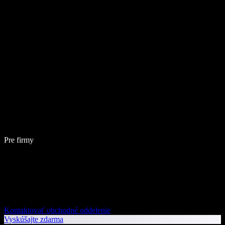
Pre firmy
Kontaktovať obchodné oddelenie
Vyskúšajte zdarma