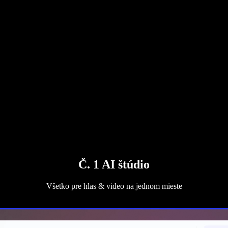
Č. 1 AI štúdio
Všetko pre hlas & video na jednom mieste