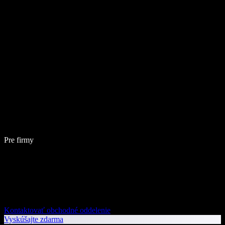
Pre firmy
Kontaktovať obchodné oddelenie
Vyskúšajte zdarma