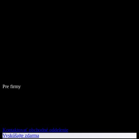
Pre firmy
Kontaktovať obchodné oddelenie
Vyskúšajte zdarma