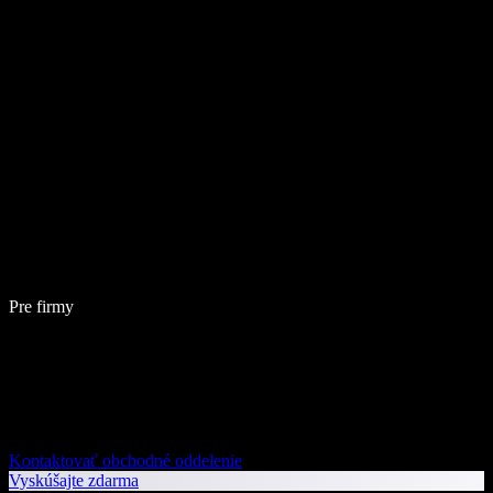
Pre firmy
Kontaktovať obchodné oddelenie
Vyskúšajte zdarma