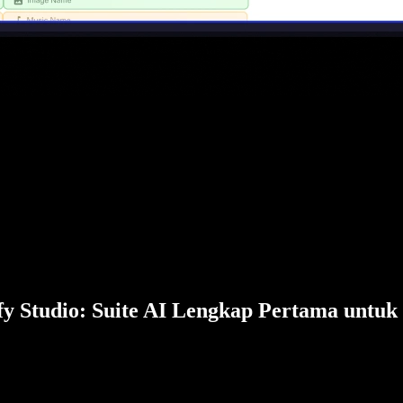
fy Studio: Suite AI Lengkap Pertama untuk