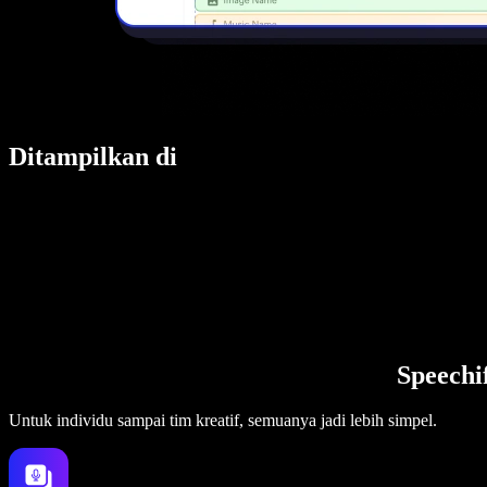
Ditampilkan di
Speechi
Untuk individu sampai tim kreatif, semuanya jadi lebih simpel.