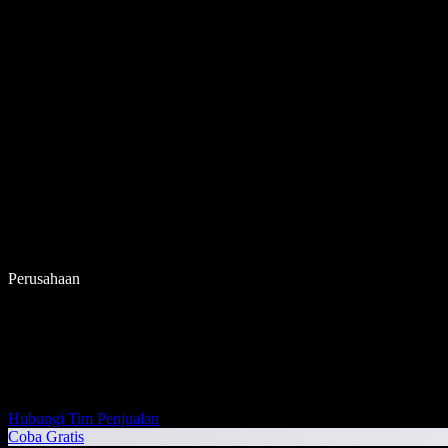
Perusahaan
Hubungi Tim Penjualan
Coba Gratis