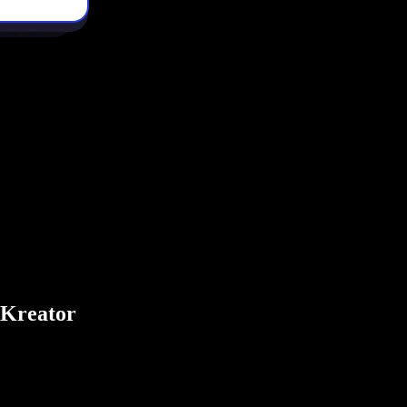
 Kreator