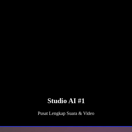
Studio AI #1
Pusat Lengkap Suara & Video