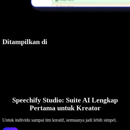
Ditampilkan di
Speechify Studio: Suite AI Lengkap
Pertama untuk Kreator
Untuk individu sampai tim kreatif, semuanya jadi lebih simpel.