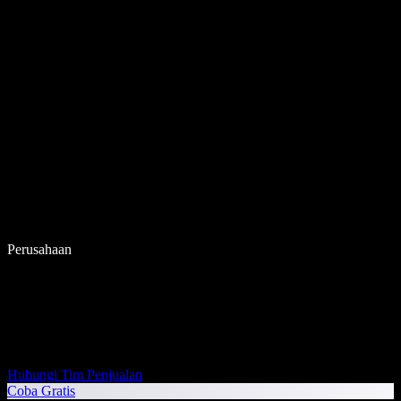
Perusahaan
Hubungi Tim Penjualan
Coba Gratis