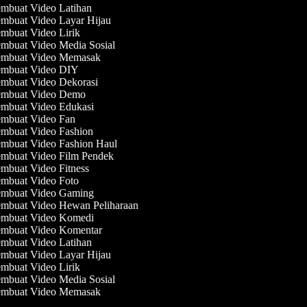
mbuat Video Latihan
mbuat Video Layar Hijau
mbuat Video Lirik
mbuat Video Media Sosial
mbuat Video Memasak
mbuat Video DIY
mbuat Video Dekorasi
mbuat Video Demo
mbuat Video Edukasi
mbuat Video Fan
mbuat Video Fashion
mbuat Video Fashion Haul
mbuat Video Film Pendek
mbuat Video Fitness
mbuat Video Foto
mbuat Video Gaming
mbuat Video Hewan Peliharaan
mbuat Video Komedi
mbuat Video Komentar
mbuat Video Latihan
mbuat Video Layar Hijau
mbuat Video Lirik
mbuat Video Media Sosial
mbuat Video Memasak