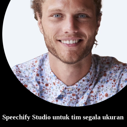
Speechify Studio untuk tim segala ukuran