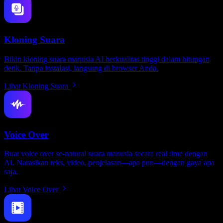
Kloning Suara
Bikin kloning suara manusia AI berkualitas tinggi dalam hitungan
detik. Tanpa instalasi, langsung di browser Anda.
Lihat Kloning Suara
Voice Over
Buat voice over se-natural suara manusia secara real time dengan
AI. Narasikan teks, video, penjelasan—apa pun—dengan gaya apa
saja.
Lihat Voice Over