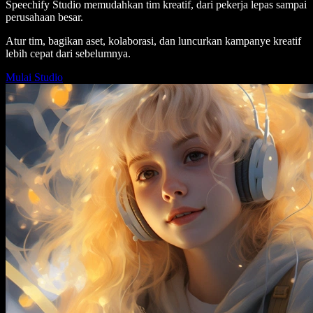
Speechify Studio memudahkan tim kreatif, dari pekerja lepas sampai
perusahaan besar.
Atur tim, bagikan aset, kolaborasi, dan luncurkan kampanye kreatif
lebih cepat dari sebelumnya.
Mulai Studio