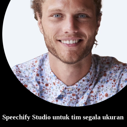
Speechify Studio untuk tim segala ukuran