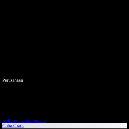
Perusahaan
Hubungi Tim Penjualan
Coba Gratis