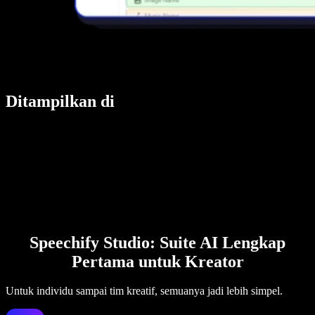
Ditampilkan di
Speechify Studio: Suite AI Lengkap
Pertama untuk Kreator
Untuk individu sampai tim kreatif, semuanya jadi lebih simpel.