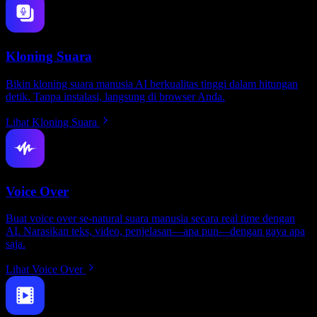
Kloning Suara
Bikin kloning suara manusia AI berkualitas tinggi dalam hitungan
detik. Tanpa instalasi, langsung di browser Anda.
Lihat Kloning Suara
Voice Over
Buat voice over se-natural suara manusia secara real time dengan
AI. Narasikan teks, video, penjelasan—apa pun—dengan gaya apa
saja.
Lihat Voice Over