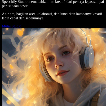
Speechify Studio memudahkan tim kreatif, dari pekerja lepas sampai
perusahaan besar.
Atur tim, bagikan aset, kolaborasi, dan luncurkan kampanye kreatif
lebih cepat dari sebelumnya.
Mulai Studio