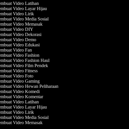
mbuat Video Latihan
mbuat Video Layar Hijau
mbuat Video Lirik
mbuat Video Media Sosial
mbuat Video Memasak
mbuat Video DIY
mbuat Video Dekorasi
mbuat Video Demo
mbuat Video Edukasi
mbuat Video Fan
mbuat Video Fashion
mbuat Video Fashion Haul
mbuat Video Film Pendek
mbuat Video Fitness
mbuat Video Foto
mbuat Video Gaming
mbuat Video Hewan Peliharaan
mbuat Video Komedi
mbuat Video Komentar
mbuat Video Latihan
mbuat Video Layar Hijau
mbuat Video Lirik
mbuat Video Media Sosial
mbuat Video Memasak