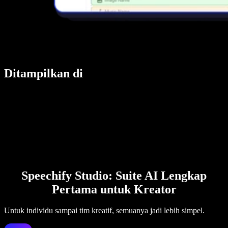
Ditampilkan di
Speechify Studio: Suite AI Lengkap
Pertama untuk Kreator
Untuk individu sampai tim kreatif, semuanya jadi lebih simpel.