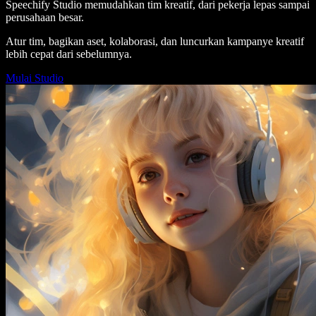
Speechify Studio memudahkan tim kreatif, dari pekerja lepas sampai
perusahaan besar.
Atur tim, bagikan aset, kolaborasi, dan luncurkan kampanye kreatif
lebih cepat dari sebelumnya.
Mulai Studio