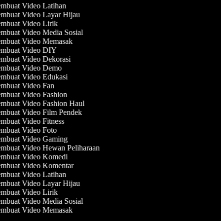
mbuat Video Latihan
mbuat Video Layar Hijau
mbuat Video Lirik
mbuat Video Media Sosial
mbuat Video Memasak
mbuat Video DIY
mbuat Video Dekorasi
mbuat Video Demo
mbuat Video Edukasi
mbuat Video Fan
mbuat Video Fashion
mbuat Video Fashion Haul
mbuat Video Film Pendek
mbuat Video Fitness
mbuat Video Foto
mbuat Video Gaming
mbuat Video Hewan Peliharaan
mbuat Video Komedi
mbuat Video Komentar
mbuat Video Latihan
mbuat Video Layar Hijau
mbuat Video Lirik
mbuat Video Media Sosial
mbuat Video Memasak