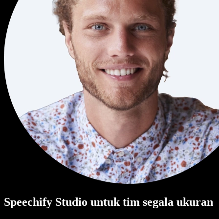
Speechify Studio untuk tim segala ukuran