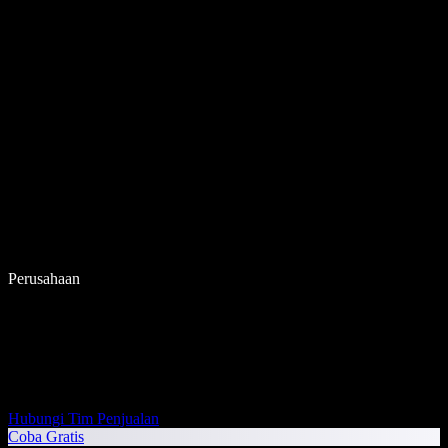
Perusahaan
Hubungi Tim Penjualan
Coba Gratis