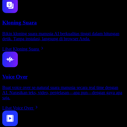
Kloning Suara
Bikin kloning suara manusia AI berkualitas tinggi dalam hitungan
detik. Tanpa instalasi, langsung di browser Anda.
Lihat Kloning Suara
Voice Over
Buat voice over se-natural suara manusia secara real time dengan
AI. Narasikan teks, video, penjelasan—apa pun—dengan gaya apa
saja.
Lihat Voice Over