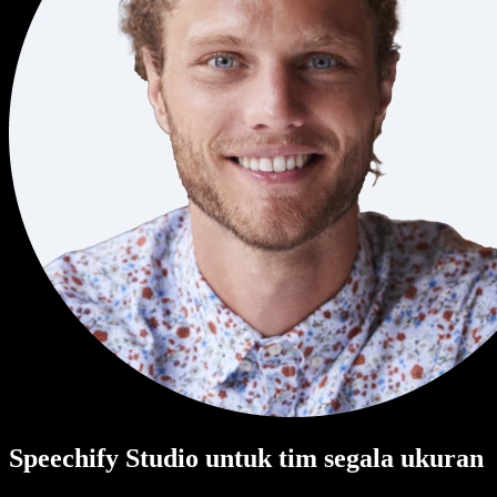
Speechify Studio untuk tim segala ukuran