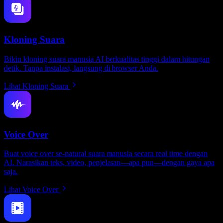
Kloning Suara
Bikin kloning suara manusia AI berkualitas tinggi dalam hitungan
detik. Tanpa instalasi, langsung di browser Anda.
Lihat Kloning Suara
Voice Over
Buat voice over se-natural suara manusia secara real time dengan
AI. Narasikan teks, video, penjelasan—apa pun—dengan gaya apa
saja.
Lihat Voice Over