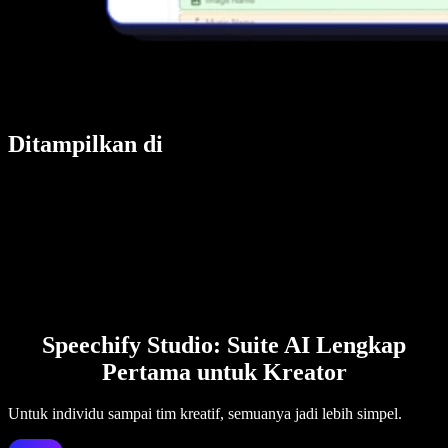
Ditampilkan di
Speechify Studio: Suite AI Lengkap
Pertama untuk Kreator
Untuk individu sampai tim kreatif, semuanya jadi lebih simpel.