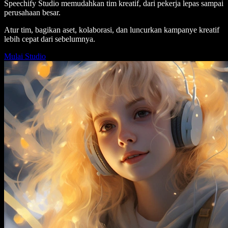
Speechify Studio memudahkan tim kreatif, dari pekerja lepas sampai
perusahaan besar.
Atur tim, bagikan aset, kolaborasi, dan luncurkan kampanye kreatif
lebih cepat dari sebelumnya.
Mulai Studio