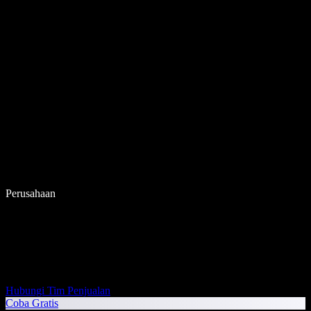
Perusahaan
Hubungi Tim Penjualan
Coba Gratis