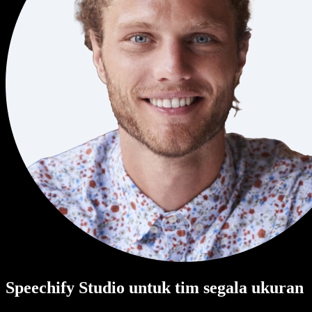
Speechify Studio untuk tim segala ukuran