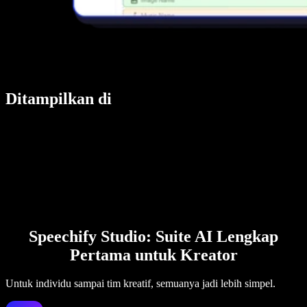
Ditampilkan di
Speechify Studio: Suite AI Lengkap
Pertama untuk Kreator
Untuk individu sampai tim kreatif, semuanya jadi lebih simpel.