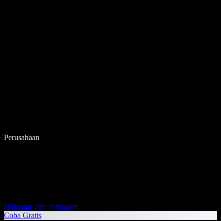
Perusahaan
Hubungi Tim Penjualan
Coba Gratis