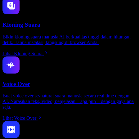
Kloning Suara
Bikin kloning suara manusia AI berkualitas tinggi dalam hitungan
detik. Tanpa instalasi, langsung di browser Anda.
Lihat Kloning Suara
Voice Over
Buat voice over se-natural suara manusia secara real time dengan
AI. Narasikan teks, video, penjelasan—apa pun—dengan gaya apa
saja.
Lihat Voice Over