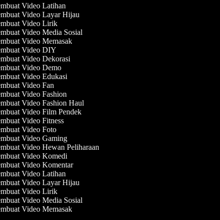
mbuat Video Latihan
mbuat Video Layar Hijau
mbuat Video Lirik
mbuat Video Media Sosial
mbuat Video Memasak
mbuat Video DIY
mbuat Video Dekorasi
mbuat Video Demo
mbuat Video Edukasi
mbuat Video Fan
mbuat Video Fashion
mbuat Video Fashion Haul
mbuat Video Film Pendek
mbuat Video Fitness
mbuat Video Foto
mbuat Video Gaming
mbuat Video Hewan Peliharaan
mbuat Video Komedi
mbuat Video Komentar
mbuat Video Latihan
mbuat Video Layar Hijau
mbuat Video Lirik
mbuat Video Media Sosial
mbuat Video Memasak