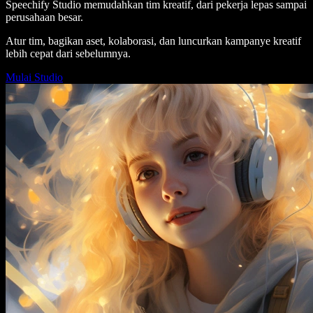
Speechify Studio memudahkan tim kreatif, dari pekerja lepas sampai
perusahaan besar.
Atur tim, bagikan aset, kolaborasi, dan luncurkan kampanye kreatif
lebih cepat dari sebelumnya.
Mulai Studio