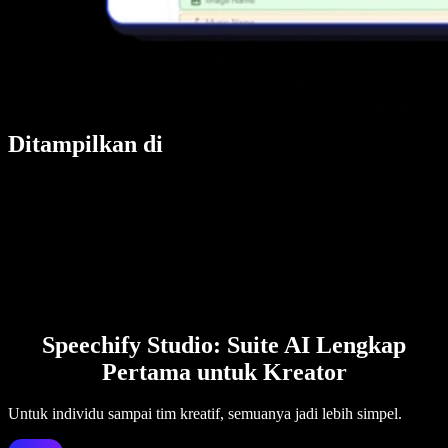
Ditampilkan di
Speechify Studio: Suite AI Lengkap
Pertama untuk Kreator
Untuk individu sampai tim kreatif, semuanya jadi lebih simpel.