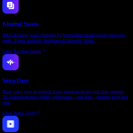
Kloning Suara
Bikin kloning suara manusia AI berkualitas tinggi dalam hitungan
detik. Tanpa instalasi, langsung di browser Anda.
Lihat Kloning Suara
Voice Over
Buat voice over se-natural suara manusia secara real time dengan
AI. Narasikan teks, video, penjelasan—apa pun—dengan gaya apa
saja.
Lihat Voice Over