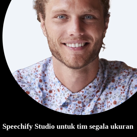
Speechify Studio untuk tim segala ukuran