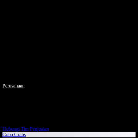
Perusahaan
Hubungi Tim Penjualan
Coba Gratis