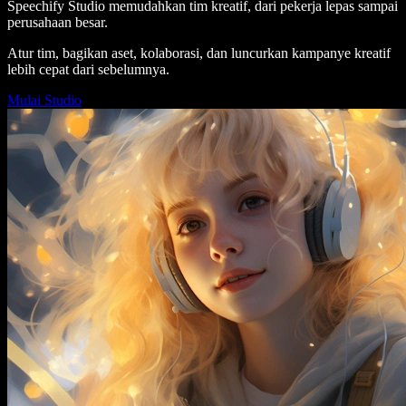
Speechify Studio memudahkan tim kreatif, dari pekerja lepas sampai
perusahaan besar.
Atur tim, bagikan aset, kolaborasi, dan luncurkan kampanye kreatif
lebih cepat dari sebelumnya.
Mulai Studio