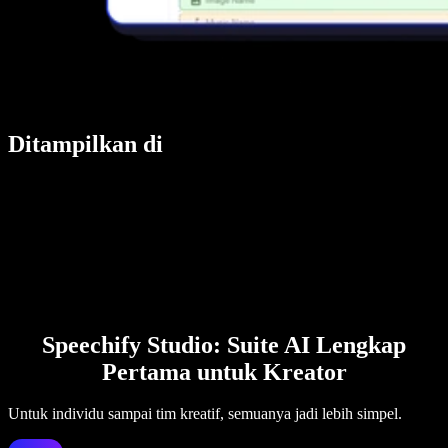
Ditampilkan di
Speechify Studio: Suite AI Lengkap
Pertama untuk Kreator
Untuk individu sampai tim kreatif, semuanya jadi lebih simpel.