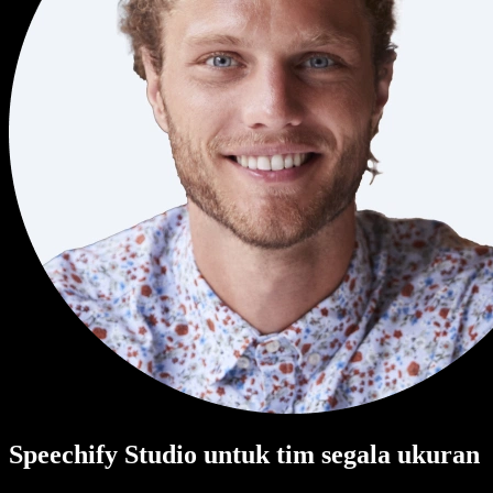
Speechify Studio untuk tim segala ukuran