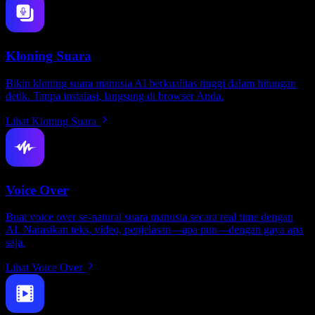
Kloning Suara
Bikin kloning suara manusia AI berkualitas tinggi dalam hitungan
detik. Tanpa instalasi, langsung di browser Anda.
Lihat Kloning Suara
Voice Over
Buat voice over se-natural suara manusia secara real time dengan
AI. Narasikan teks, video, penjelasan—apa pun—dengan gaya apa
saja.
Lihat Voice Over