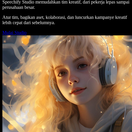
Speechify Studio memudahkan tim kreatif, dari pekerja lepas sampai
perusahaan besar.
Atur tim, bagikan aset, kolaborasi, dan luncurkan kampanye kreatif
lebih cepat dari sebelumnya.
Mulai Studio