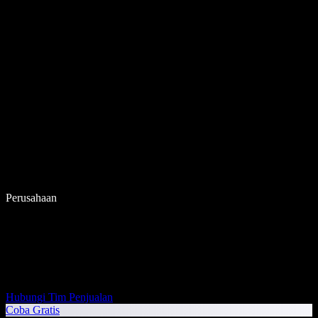
Perusahaan
Hubungi Tim Penjualan
Coba Gratis