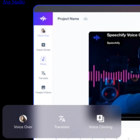
Ava Studio