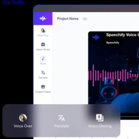
Ava Studio