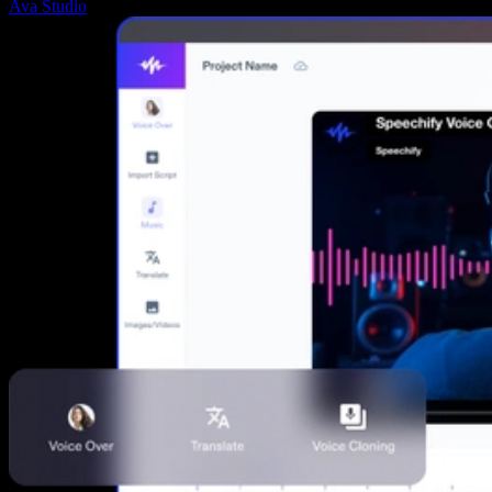
Ava Studio