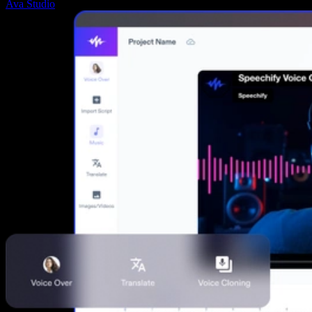
Ava Studio