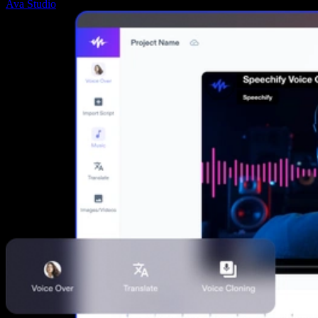
Ava Studio