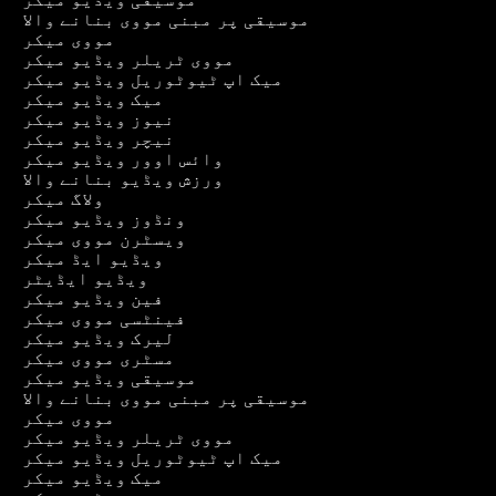
موسیقی پر مبنی مووی بنانے والا
مووی میکر
مووی ٹریلر ویڈیو میکر
میک اپ ٹیوٹوریل ویڈیو میکر
میک ویڈیو میکر
نیوز ویڈیو میکر
نیچر ویڈیو میکر
وائس اوور ویڈیو میکر
ورزش ویڈیو بنانے والا
ولاگ میکر
ونڈوز ویڈیو میکر
ویسٹرن مووی میکر
ویڈیو ایڈ میکر
ویڈیو ایڈیٹر
فین ویڈیو میکر
فینٹسی مووی میکر
لیرک ویڈیو میکر
مسٹری مووی میکر
موسیقی ویڈیو میکر
موسیقی پر مبنی مووی بنانے والا
مووی میکر
مووی ٹریلر ویڈیو میکر
میک اپ ٹیوٹوریل ویڈیو میکر
میک ویڈیو میکر