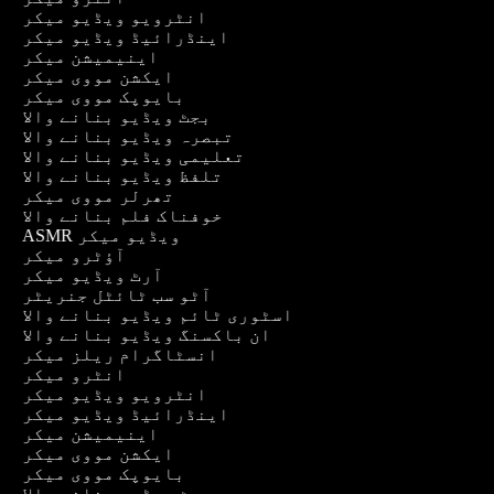
انٹرویو ویڈیو میکر
اینڈرائیڈ ویڈیو میکر
اینیمیشن میکر
ایکشن مووی میکر
بایوپک مووی میکر
بجٹ ویڈیو بنانے والا
تبصرہ ویڈیو بنانے والا
تعلیمی ویڈیو بنانے والا
تلفظ ویڈیو بنانے والا
تھرلر مووی میکر
خوفناک فلم بنانے والا
ASMR ویڈیو میکر
آؤٹرو میکر
آرٹ ویڈیو میکر
آٹو سب ٹائٹل جنریٹر
اسٹوری ٹائم ویڈیو بنانے والا
ان باکسنگ ویڈیو بنانے والا
انسٹاگرام ریلز میکر
انٹرو میکر
انٹرویو ویڈیو میکر
اینڈرائیڈ ویڈیو میکر
اینیمیشن میکر
ایکشن مووی میکر
بایوپک مووی میکر
بجٹ ویڈیو بنانے والا