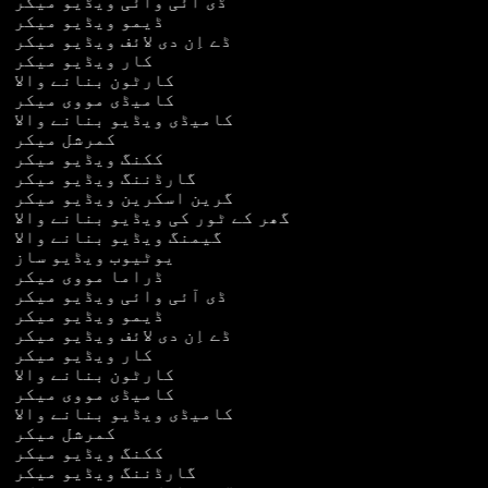
ڈی آئی وائی ویڈیو میکر
ڈیمو ویڈیو میکر
ڈے اِن دی لائف ویڈیو میکر
کار ویڈیو میکر
کارٹون بنانے والا
کامیڈی مووی میکر
کامیڈی ویڈیو بنانے والا
کمرشل میکر
ککنگ ویڈیو میکر
گارڈننگ ویڈیو میکر
گرین اسکرین ویڈیو میکر
گھر کے ٹور کی ویڈیو بنانے والا
گیمنگ ویڈیو بنانے والا
یوٹیوب ویڈیو ساز
ڈراما مووی میکر
ڈی آئی وائی ویڈیو میکر
ڈیمو ویڈیو میکر
ڈے اِن دی لائف ویڈیو میکر
کار ویڈیو میکر
کارٹون بنانے والا
کامیڈی مووی میکر
کامیڈی ویڈیو بنانے والا
کمرشل میکر
ککنگ ویڈیو میکر
گارڈننگ ویڈیو میکر