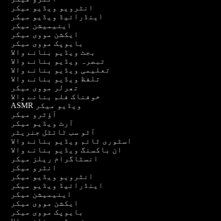
انٹرویو ویڈیو میکر
اینڈرائیڈ ویڈیو میکر
اینیمیشن میکر
ایکشن مووی میکر
بایوپک مووی میکر
بجٹ ویڈیو بنانے والا
تبصرہ ویڈیو بنانے والا
تعلیمی ویڈیو بنانے والا
تلفظ ویڈیو بنانے والا
تھرلر مووی میکر
خوفناک فلم بنانے والا
ASMR ویڈیو میکر
آؤٹرو میکر
آرٹ ویڈیو میکر
آٹو سب ٹائٹل جنریٹر
اسٹوری ٹائم ویڈیو بنانے والا
ان باکسنگ ویڈیو بنانے والا
انسٹاگرام ریلز میکر
انٹرو میکر
انٹرویو ویڈیو میکر
اینڈرائیڈ ویڈیو میکر
اینیمیشن میکر
ایکشن مووی میکر
بایوپک مووی میکر
بجٹ ویڈیو بنانے والا