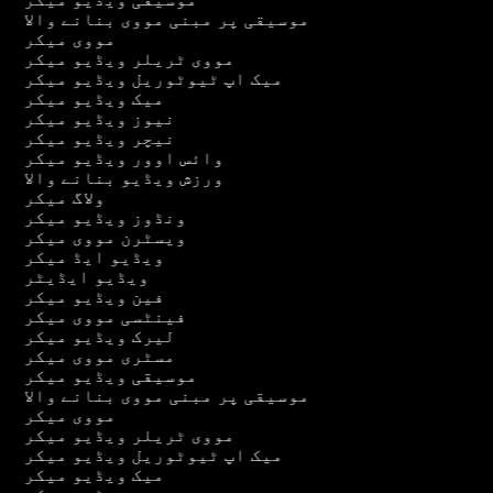
موسیقی پر مبنی مووی بنانے والا
مووی میکر
مووی ٹریلر ویڈیو میکر
میک اپ ٹیوٹوریل ویڈیو میکر
میک ویڈیو میکر
نیوز ویڈیو میکر
نیچر ویڈیو میکر
وائس اوور ویڈیو میکر
ورزش ویڈیو بنانے والا
ولاگ میکر
ونڈوز ویڈیو میکر
ویسٹرن مووی میکر
ویڈیو ایڈ میکر
ویڈیو ایڈیٹر
فین ویڈیو میکر
فینٹسی مووی میکر
لیرک ویڈیو میکر
مسٹری مووی میکر
موسیقی ویڈیو میکر
موسیقی پر مبنی مووی بنانے والا
مووی میکر
مووی ٹریلر ویڈیو میکر
میک اپ ٹیوٹوریل ویڈیو میکر
میک ویڈیو میکر