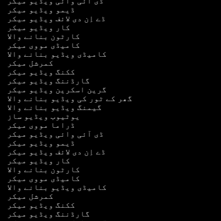
ڈی آئی وائی ویڈیو میکر
ڈیمو ویڈیو میکر
ڈے اِن دی لائف ویڈیو میکر
کار ویڈیو میکر
کارٹون بنانے والا
کامیڈی مووی میکر
کامیڈی ویڈیو بنانے والا
کمرشل میکر
ککنگ ویڈیو میکر
گارڈننگ ویڈیو میکر
گرین اسکرین ویڈیو میکر
گھر کے ٹور کی ویڈیو بنانے والا
گیمنگ ویڈیو بنانے والا
یوٹیوب ویڈیو ساز
ڈراما مووی میکر
ڈی آئی وائی ویڈیو میکر
ڈیمو ویڈیو میکر
ڈے اِن دی لائف ویڈیو میکر
کار ویڈیو میکر
کارٹون بنانے والا
کامیڈی مووی میکر
کامیڈی ویڈیو بنانے والا
کمرشل میکر
ککنگ ویڈیو میکر
گارڈننگ ویڈیو میکر