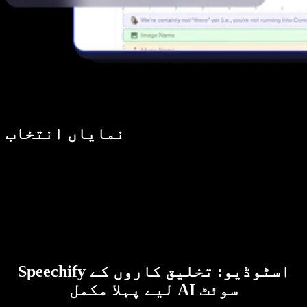
نمایاں انتخاب
Speechify اسٹوڈیو: تخلیق کاروں کے
لیے پہلا مکمل AI سوئٹ