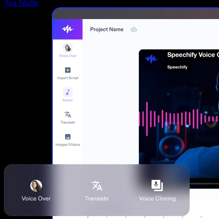
Ava Studio