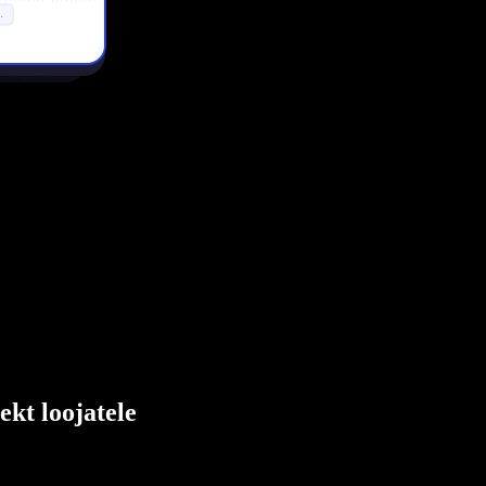
ekt loojatele