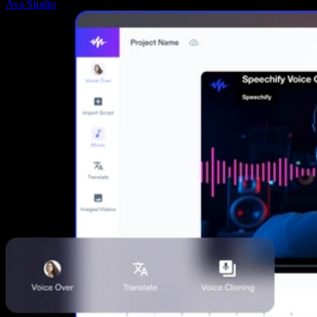
Ava Studio