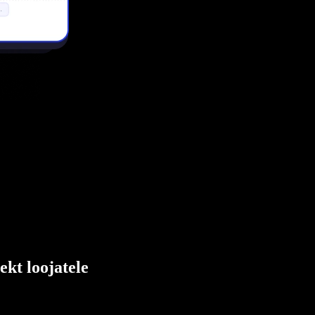
ekt loojatele