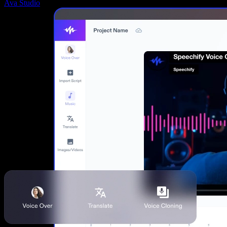
Ava Studio