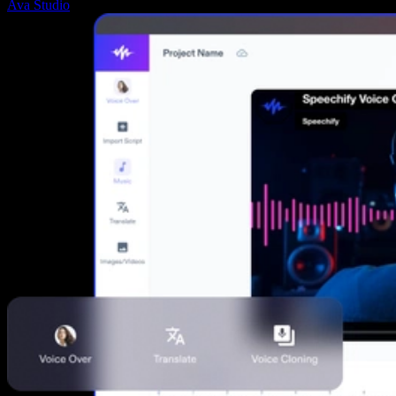
Ava Studio