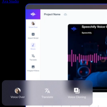
Ava Studio