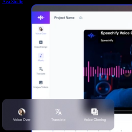
Ava Studio