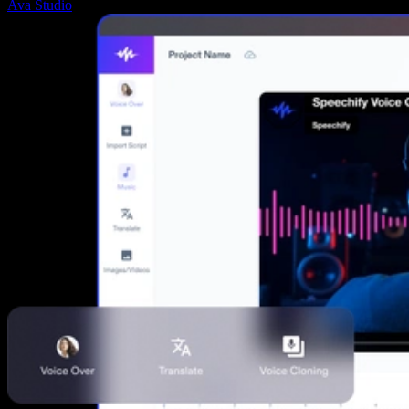
Ava Studio