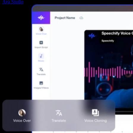
Ava Studio