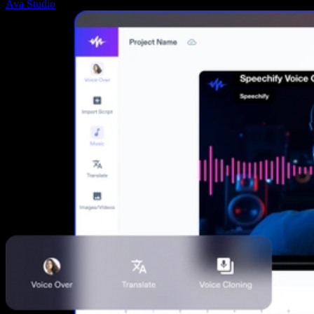
Ava Studio