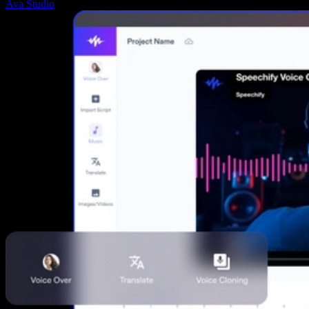
Ava Studio