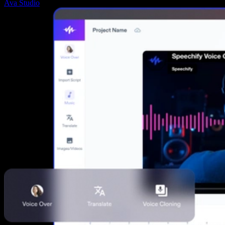
Ava Studio