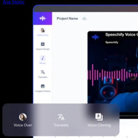
Ava Studio