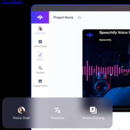
Ava Studio