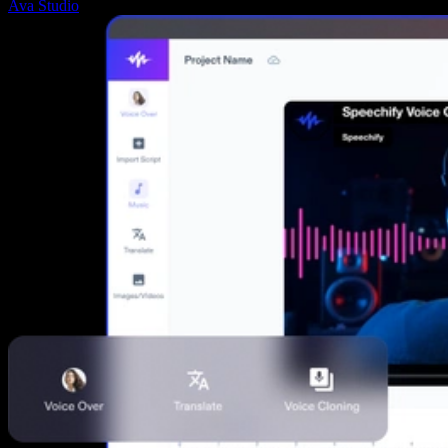
Ava Studio