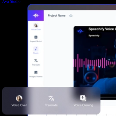
Ava Studio