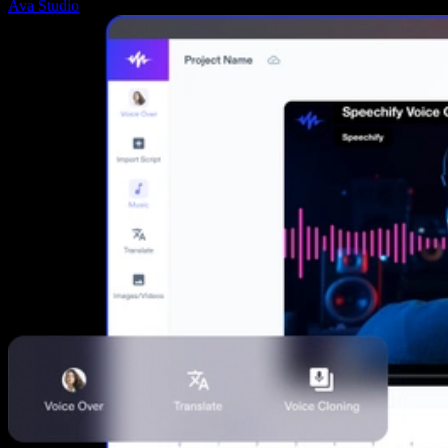
Ava Studio