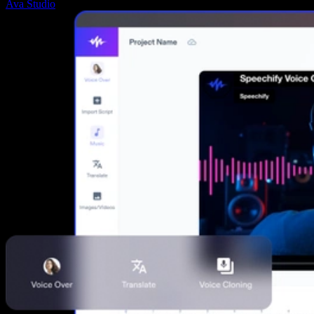
Ava Studio