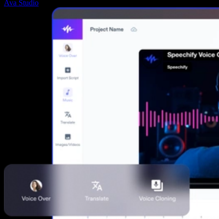
Ava Studio