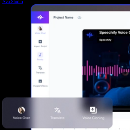
Ava Studio