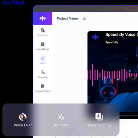
Ava Studio