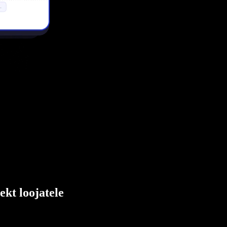
ekt loojatele