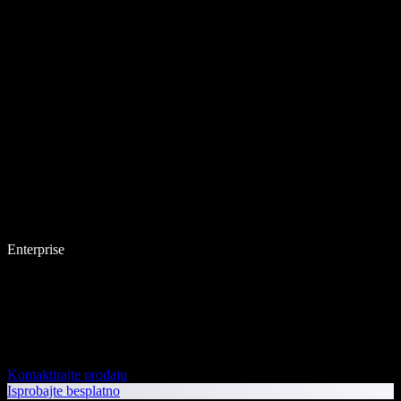
Enterprise
Kontaktirajte prodaju
Isprobajte besplatno