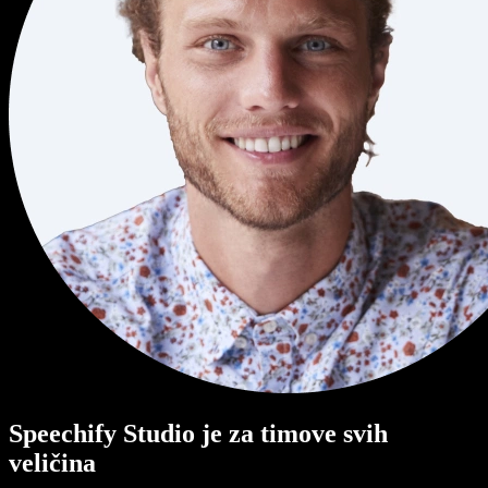
Speechify Studio je za timove svih
veličina