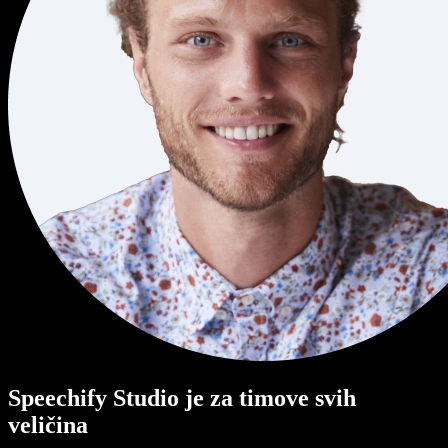
Speechify Studio je za timove svih
veličina