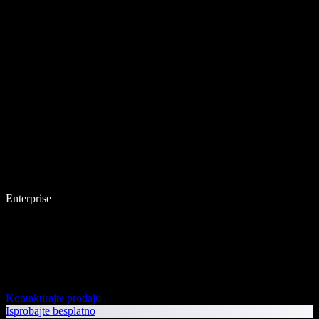
Enterprise
Kontaktirajte prodaju
Isprobajte besplatno