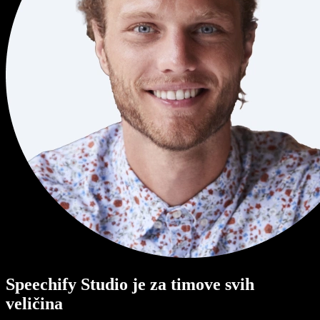
Speechify Studio je za timove svih
veličina