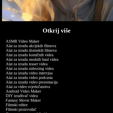
Otkrij više
ASMR Video Maker
Alat za izradu akcijskih filmova
Alat za izradu dramskih filmova
Alat za izradu komičnih videa
Alat za izradu modnih haul videa
Alat za izradu teaser videa
Alat za izradu unboxing videa
Alat za izradu video intervjua
Alat za izradu video podcasta
Alat za izradu video prezentacija
Alat za video svjedočanstva
Android Video Maker
DIY izrađivač videa
Fantasy Movie Maker
Filmski editor
Filmski proizvođač