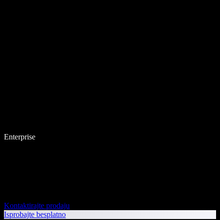
Enterprise
Kontaktirajte prodaju
Isprobajte besplatno