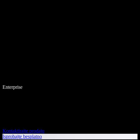
Enterprise
Kontaktirajte prodaju
Isprobajte besplatno