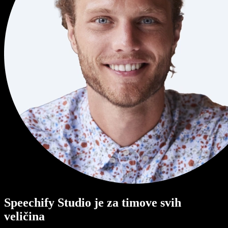
Speechify Studio je za timove svih
veličina