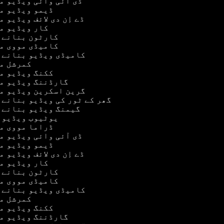
ڈی آئی وائی ویڈیو 
ڈیمو ویڈیو م
ڈے اِن دی لائف ویڈیو 
کار ویڈیو 
کارٹون بنانے 
کامیڈی مووی م
کامیڈی ویڈیو بنانے 
کمرشل م
ککنگ ویڈیو م
گارڈننگ ویڈیو م
گرین اسکرین ویڈیو م
گھر کے ٹور کی ویڈیو بنانے 
گیمنگ ویڈیو بنانے 
یوٹیوب ویڈیو 
ڈراما مووی م
ڈی آئی وائی ویڈیو 
ڈیمو ویڈیو م
ڈے اِن دی لائف ویڈیو 
کار ویڈیو 
کارٹون بنانے 
کامیڈی مووی م
کامیڈی ویڈیو بنانے 
کمرشل م
ککنگ ویڈیو م
گارڈننگ ویڈیو م